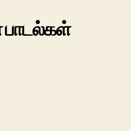
பாடல்கள்